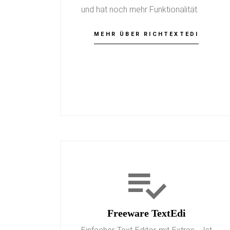
und hat noch mehr Funktionalität.
MEHR ÜBER RICHTEXTEDI
Freeware TextEdi