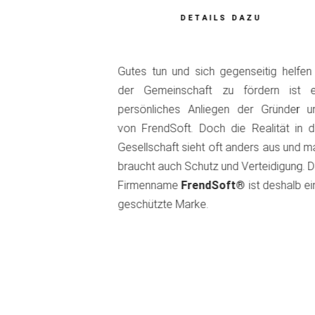
DETAILS DAZU
Gutes tun und sich gegenseitig helfen 
der Gemeinschaft zu fördern ist e
persönliches Anliegen der Gründer u
von FrendSoft. Doch die Realität in d
Gesellschaft sieht oft anders aus und m
braucht auch Schutz und Verteidigung. D
Firmenname
FrendSoft®
ist deshalb ei
geschützte Marke.