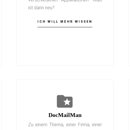
ist dann neu?
ICH WILL MEHR WISSEN
DocMailMan
Zu einem Thema, einer Firma, einer