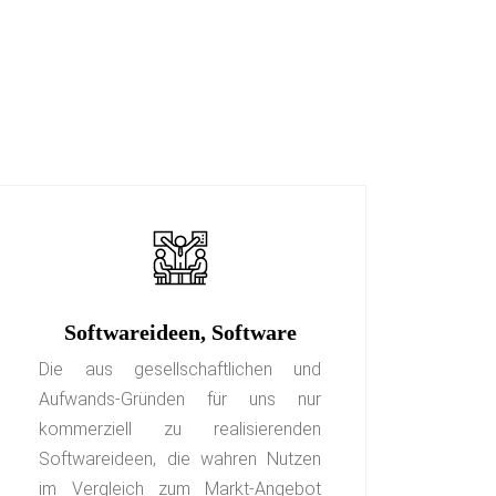
Softwareideen, Software
Die aus gesellschaftlichen und
Aufwands-Gründen für uns nur
kommerziell zu realisierenden
Softwareideen, die wahren Nutzen
im Vergleich zum Markt-Angebot