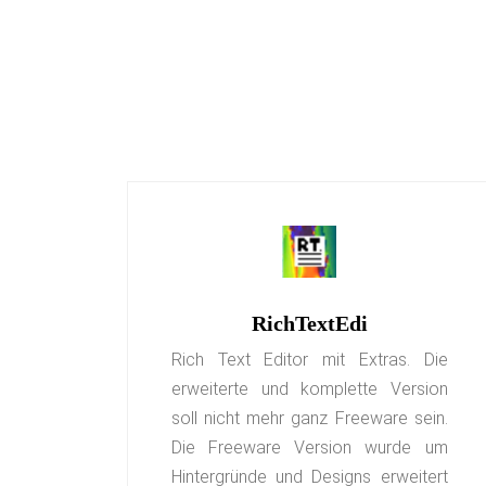
RichTextEdi
Rich Text Editor mit Extras. Die
erweiterte und komplette Version
soll nicht mehr ganz Freeware sein.
Die Freeware Version wurde um
Hintergründe und Designs erweitert